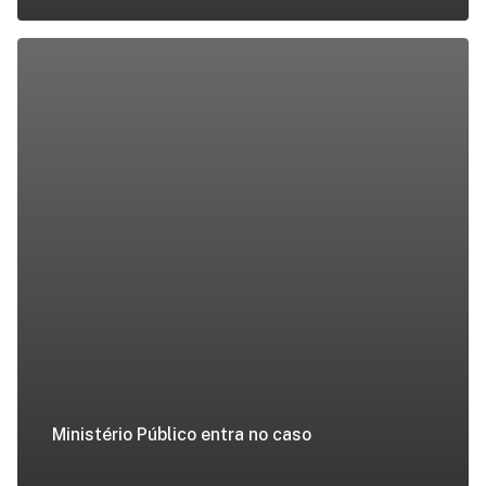
Ministério Público entra no caso