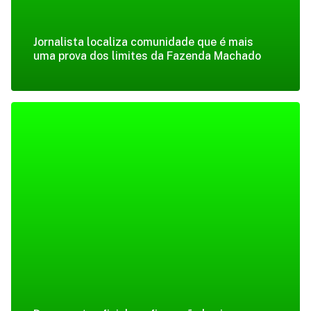
Jornalista localiza comunidade que é mais
uma prova dos limites da Fazenda Machado