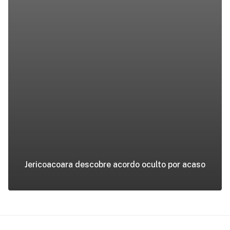
Jericoacoara descobre acordo oculto por acaso