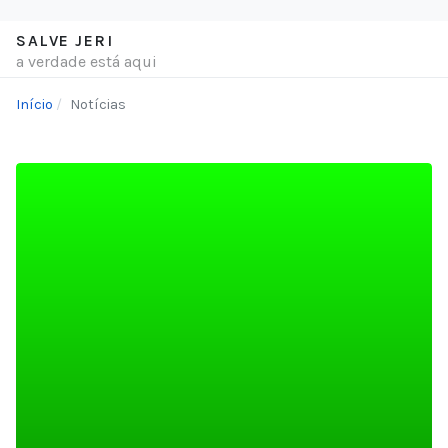
SALVE JERI
a verdade está aqui
Início
Notícias