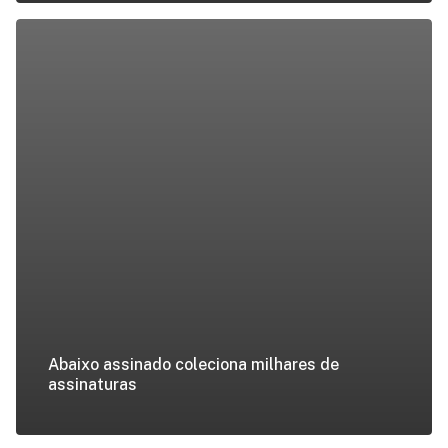
Abaixo assinado coleciona milhares de
assinaturas