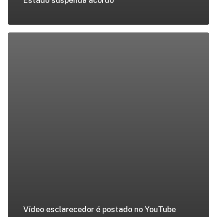
Estado suspenda acordo
Vídeo esclarecedor é postado no YouTube