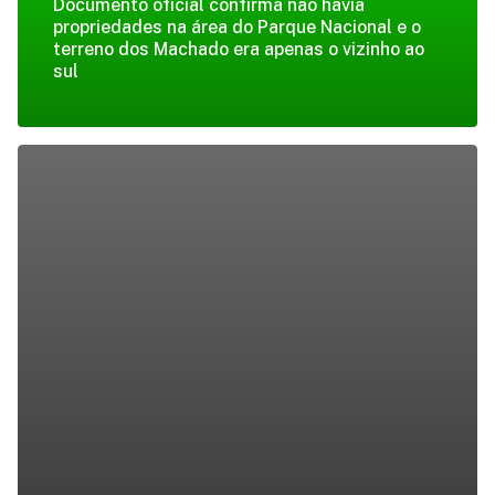
Documento oficial confirma não havia
propriedades na área do Parque Nacional e o
terreno dos Machado era apenas o vizinho ao
sul