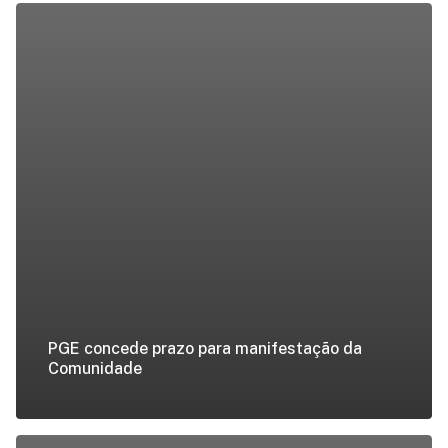
PGE concede prazo para manifestação da
Comunidade