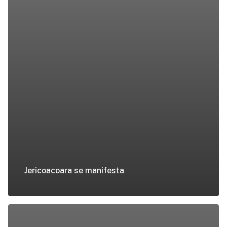
Jericoacoara se manifesta