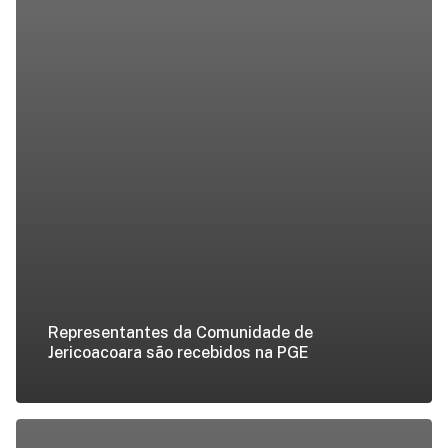
Representantes da Comunidade de
Jericoacoara são recebidos na PGE